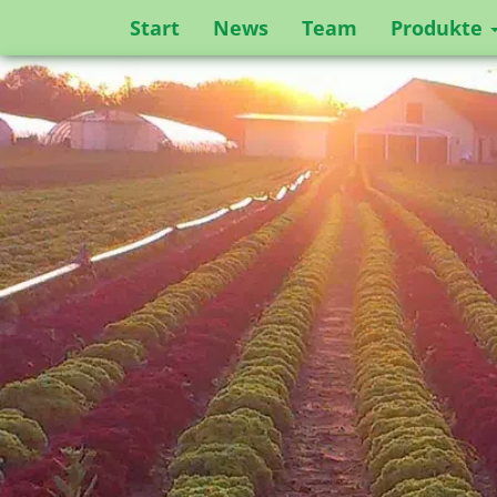
Start
News
Team
Produkte