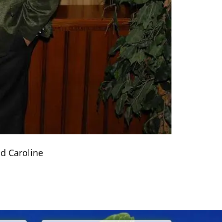
nd Caroline