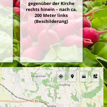
gegenüber der Kirche
rechts hinein – nach ca.
200 Meter links
(Beschilderung)