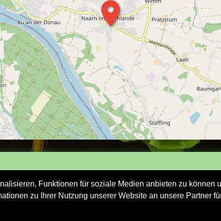
lisieren, Funktionen für soziale Medien anbieten zu können un
Impressum
Datenschutzerklärung
Kontakt
Logi
ationen zu Ihrer Nutzung unserer Website an unsere Partner fü