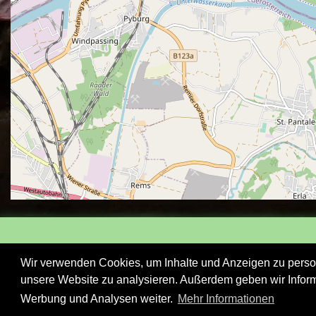
Wir verwenden Cookies, um Inhalte und Anzeigen zu persona
unsere Website zu analysieren. Außerdem geben wir Inform
Werbung und Analysen weiter.
Mehr Informationen