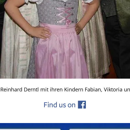
Reinhard Derntl mit ihren Kindern Fabian, Viktoria u