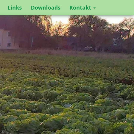
Links
Downloads
Kontakt