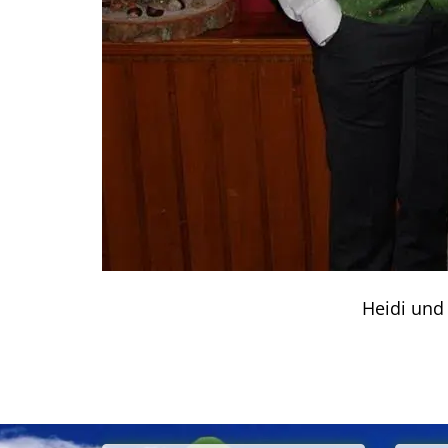
Heidi und 