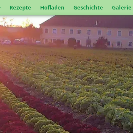
Rezepte
Hofladen
Geschichte
Galerie